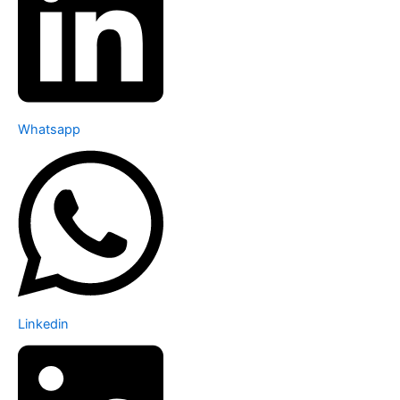
Whatsapp
Linkedin