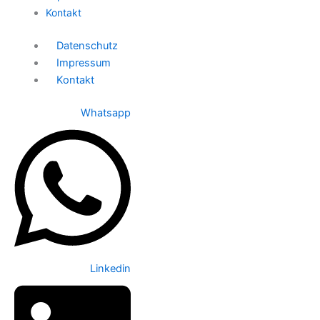
Kontakt
Datenschutz
Impressum
Kontakt
Whatsapp
Linkedin