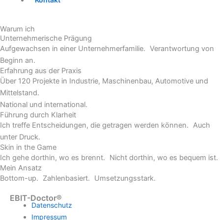
Warum ich
Unternehmerische Prägung
Aufgewachsen in einer Unternehmerfamilie. Verantwortung von
Beginn an.
Erfahrung aus der Praxis
Über 120 Projekte in Industrie, Maschinenbau, Automotive und
Mittelstand.
National und international.
Führung durch Klarheit
Ich treffe Entscheidungen, die getragen werden können. Auch
unter Druck.
Skin in the Game
Ich gehe dorthin, wo es brennt. Nicht dorthin, wo es bequem ist.
Mein Ansatz
Bottom-up. Zahlenbasiert. Umsetzungsstark.
EBIT-Doctor®
Datenschutz
Impressum